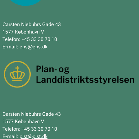
Carsten Niebuhrs Gade 43
1577 København V
Telefon: +45 33 30 70 10
E-mail:
ens@ens.dk
Carsten Niebuhrs Gade 43
1577 København V
Telefon: +45 33 30 70 10
E-mail:
plst@plst.dk