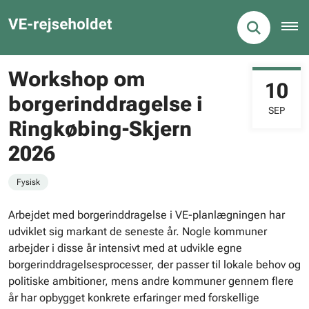
Workshop om
10
borgerinddragelse i
SEP
Ringkøbing-Skjern
2026
Fysisk
Arbejdet med borgerinddragelse i VE-planlægningen har
udviklet sig markant de seneste år. Nogle kommuner
arbejder i disse år intensivt med at udvikle egne
borgerinddragelsesprocesser, der passer til lokale behov og
politiske ambitioner, mens andre kommuner gennem flere
år har opbygget konkrete erfaringer med forskellige