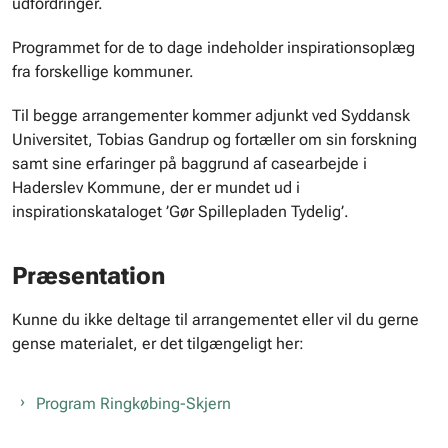
udfordringer.
Programmet for de to dage indeholder inspirationsoplæg
fra forskellige kommuner.
Til begge arrangementer kommer adjunkt ved Syddansk
Universitet, Tobias Gandrup og fortæller om sin forskning
samt sine erfaringer på baggrund af casearbejde i
Haderslev Kommune, der er mundet ud i
inspirationskataloget ’Gør Spillepladen Tydelig’.
Præsentation
Kunne du ikke deltage til arrangementet eller vil du gerne
gense materialet, er det tilgængeligt her:
Program Ringkøbing-Skjern