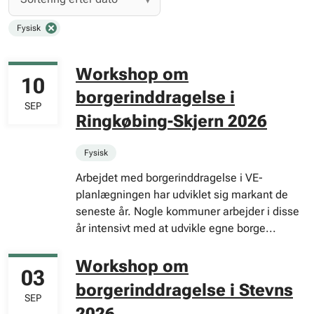
Fysisk
Workshop om
10
borgerinddragelse i
SEP
Ringkøbing-Skjern 2026
Fysisk
Arbejdet med borgerinddragelse i VE-
planlægningen har udviklet sig markant de
seneste år. Nogle kommuner arbejder i disse
år intensivt med at udvikle egne borge...
Workshop om
03
borgerinddragelse i Stevns
SEP
2026