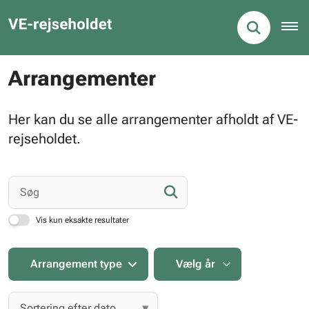
Arrangementer
Her kan du se alle arrangementer afholdt af VE-
rejseholdet.
Vis kun eksakte resultater
Arrangement type