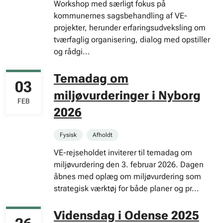
Workshop med særligt fokus på
kommunernes sagsbehandling af VE-
projekter, herunder erfaringsudveksling om
tværfaglig organisering, dialog med opstiller
og rådgi...
Temadag om
03
miljøvurderinger i Nyborg
FEB
2026
Fysisk
Afholdt
VE-rejseholdet inviterer til temadag om
miljøvurdering den 3. februar 2026. Dagen
åbnes med oplæg om miljøvurdering som
strategisk værktøj for både planer og pr...
Vidensdag i Odense 2025