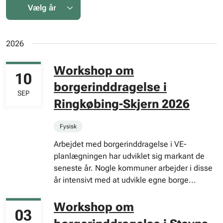
2026
Workshop om
10
borgerinddragelse i
SEP
Ringkøbing-Skjern 2026
Fysisk
Arbejdet med borgerinddragelse i VE-
planlægningen har udviklet sig markant de
seneste år. Nogle kommuner arbejder i disse
år intensivt med at udvikle egne borge...
Workshop om
03