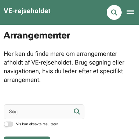
Arrangementer
Her kan du finde mere om arrangementer
afholdt af VE-rejseholdet. Brug søgning eller
navigationen, hvis du leder efter et specifikt
arrangement.
Vis kun eksakte resultater