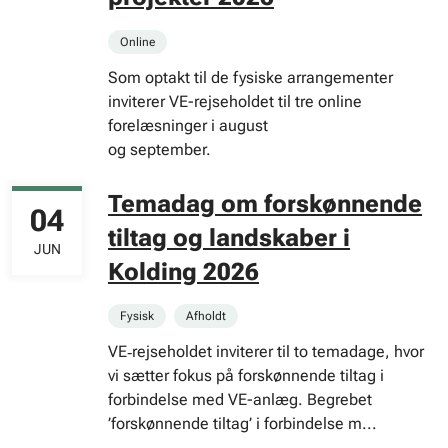
Online
Som optakt til de fysiske arrangementer
inviterer VE-rejseholdet til tre online
forelæsninger i august
og september.
Temadag om forskønnende
04
tiltag og landskaber i
JUN
Kolding 2026
Fysisk
Afholdt
VE‑rejseholdet inviterer til to temadage, hvor
vi sætter fokus på forskønnende tiltag i
forbindelse med VE-anlæg. Begrebet
’forskønnende tiltag’ i forbindelse m...