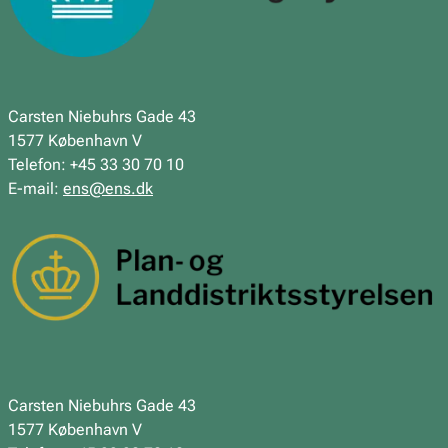
Carsten Niebuhrs Gade 43
1577 København V
Telefon: +45 33 30 70 10
E-mail:
ens@ens.dk
Carsten Niebuhrs Gade 43
1577 København V