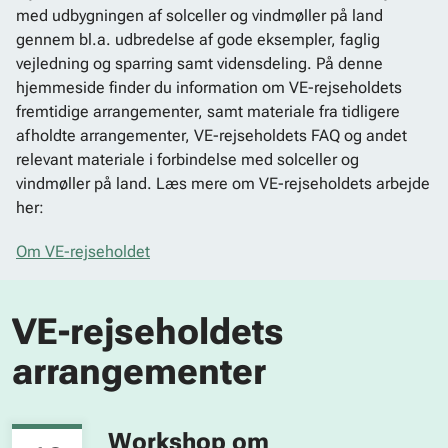
med udbygningen af solceller og vindmøller på land
gennem bl.a. udbredelse af gode eksempler, faglig
vejledning og sparring samt vidensdeling. På denne
hjemmeside finder du information om VE-rejseholdets
fremtidige arrangementer, samt materiale fra tidligere
afholdte arrangementer, VE-rejseholdets FAQ og andet
relevant materiale i forbindelse med solceller og
vindmøller på land. Læs mere om VE-rejseholdets arbejde
her:
Om VE-rejseholdet
VE-rejseholdets
arrangementer
Workshop om