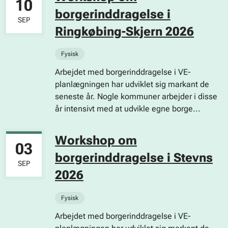
10
borgerinddragelse i
SEP
Ringkøbing-Skjern 2026
Fysisk
Arbejdet med borgerinddragelse i VE-
planlægningen har udviklet sig markant de
seneste år. Nogle kommuner arbejder i disse
år intensivt med at udvikle egne borge...
Workshop om
03
borgerinddragelse i Stevns
SEP
2026
Fysisk
Arbejdet med borgerinddragelse i VE-