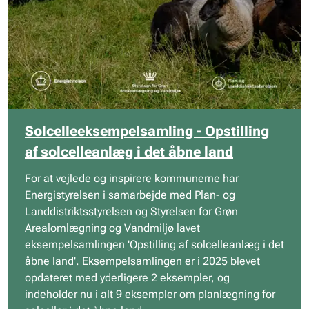
Solcelleeksempelsamling - Opstilling
af solcelleanlæg i det åbne land
For at vejlede og inspirere kommunerne har
Energistyrelsen i samarbejde med Plan- og
Landdistriktsstyrelsen og Styrelsen for Grøn
Arealomlægning og Vandmiljø lavet
eksempelsamlingen 'Opstilling af solcelleanlæg i det
åbne land'. Eksempelsamlingen er i 2025 blevet
opdateret med yderligere 2 eksempler, og
indeholder nu i alt 9 eksempler om planlægning for