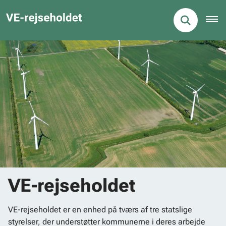
VE-rejseholdet
VE-rejseholdet er en enhed på tværs af tre statslige
styrelser, der understøtter kommunerne i deres arbejde