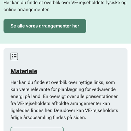
Her kan du finde et overblik over VE-rejseholdets fysiske og
online arrangementer.
Se alle vores arrangementer her
Materiale
Her kan du finde et overblik over nyttige links, som
kan være relevante for planlægning for vedvarende
energi på land. En oversigt over alle præsentationer
fra VE-rejseholdets afholdte arrangementer kan
ligeledes findes her. Derudover kan VE-rejseholdets
årlige årsopsamling findes på siden.