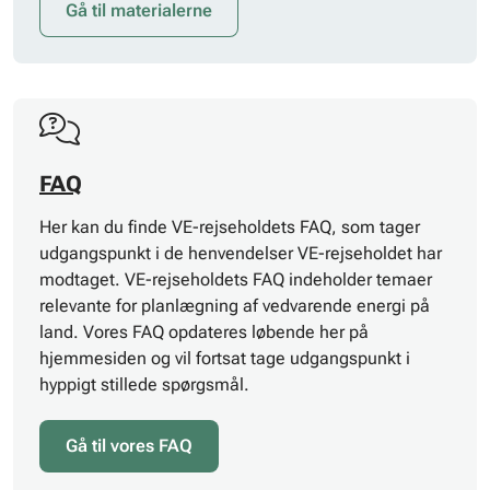
Gå til materialerne
FAQ
Her kan du finde VE-rejseholdets FAQ, som tager
udgangspunkt i de henvendelser VE-rejseholdet har
modtaget. VE-rejseholdets FAQ indeholder temaer
relevante for planlægning af vedvarende energi på
land. Vores FAQ opdateres løbende her på
hjemmesiden og vil fortsat tage udgangspunkt i
hyppigt stillede spørgsmål.
Gå til vores FAQ