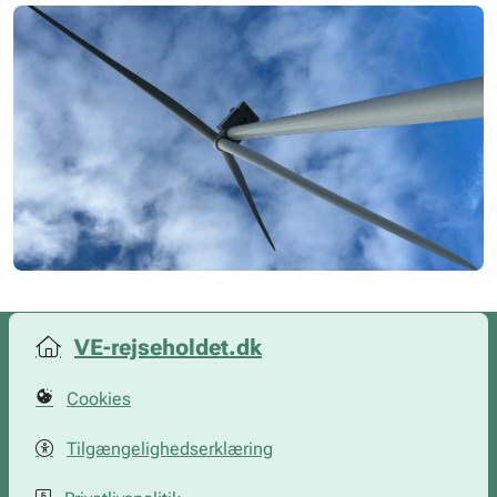
VE-rejseholdet.dk
Cookies
Tilgængelighedserklæring