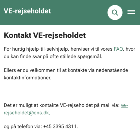
Kontakt VE-rejseholdet
For hurtig hjælp-til-selvhjælp, henviser vi til vores
FAQ
, hvor
du kan finde svar på ofte stillede spørgsmål.
Ellers er du velkommen til at kontakte via nedenstående
kontaktinformationer.
Det er muligt at kontakte VE-rejseholdet på mail via:
ve-
rejseholdet@ens.dk,
og på telefon via: +45 3395 4311.