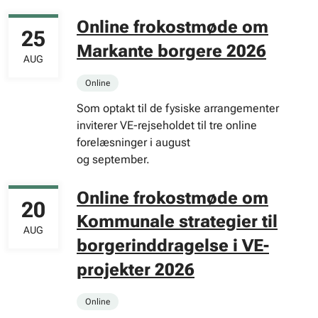
Online frokostmøde om
25
Markante borgere 2026
AUG
Online
Som optakt til de fysiske arrangementer
inviterer VE-rejseholdet til tre online
forelæsninger i august
og september.
Online frokostmøde om
20
Kommunale strategier til
AUG
borgerinddragelse i VE-
projekter 2026
Online