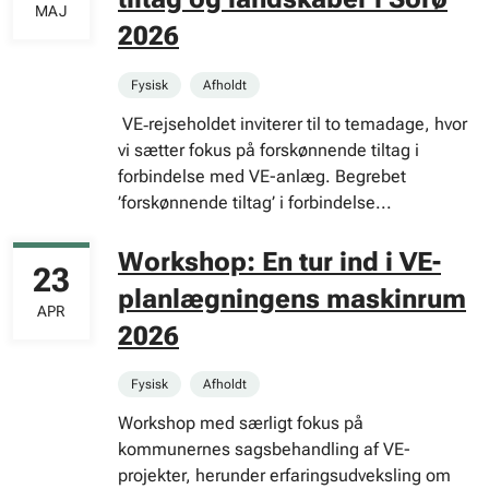
MAJ
2026
Fysisk
Afholdt
VE‑rejseholdet inviterer til to temadage, hvor
vi sætter fokus på forskønnende tiltag i
forbindelse med VE-anlæg. Begrebet
’forskønnende tiltag’ i forbindelse...
Workshop: En tur ind i VE-
23
planlægningens maskinrum
APR
2026
Fysisk
Afholdt
Workshop med særligt fokus på
kommunernes sagsbehandling af VE-
projekter, herunder erfaringsudveksling om