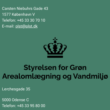
Carsten Niebuhrs Gade 43
1577 København V
Telefon: +45 33 30 70 10
E-mail:
plst@plst.dk
Lerchesgade 35
5000 Odense C
Telefon: +45 33 95 80 00