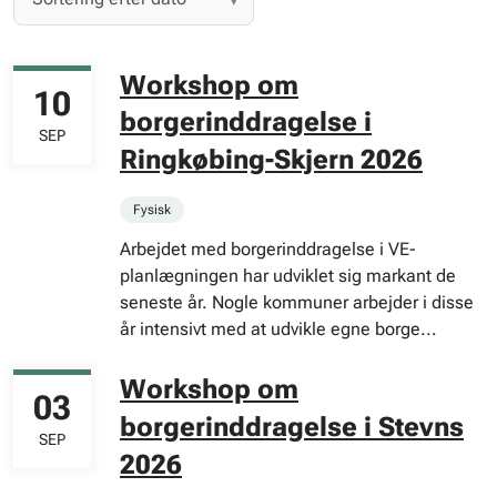
Workshop om
10
borgerinddragelse i
SEP
Ringkøbing-Skjern 2026
Fysisk
Arbejdet med borgerinddragelse i VE-
planlægningen har udviklet sig markant de
seneste år. Nogle kommuner arbejder i disse
år intensivt med at udvikle egne borge...
Workshop om
03
borgerinddragelse i Stevns
SEP
2026