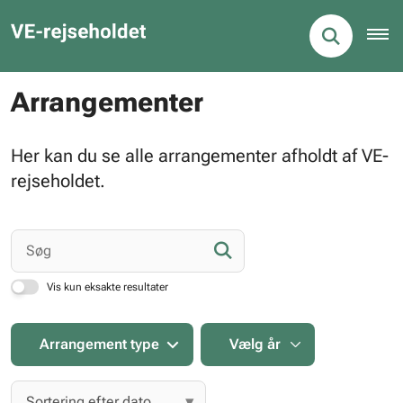
Arrangementer
Her kan du se alle arrangementer afholdt af VE-
rejseholdet.
Vis kun eksakte resultater
Arrangement type