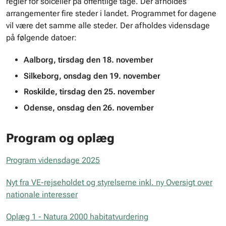
regler for solceller på offentlige tage. Der afholdes
arrangementer fire steder i landet. Programmet for dagene
vil være det samme alle steder. Der afholdes vidensdage
på følgende datoer:
Aalborg, tirsdag den 18. november
Silkeborg, onsdag den 19. november
Roskilde, tirsdag den 25. november
Odense, onsdag den 26. november
Program og oplæg
Program vidensdage 2025
Nyt fra VE-rejseholdet og styrelserne inkl. ny Oversigt over
nationale interesser
Oplæg 1 - Natura 2000 habitatvurdering