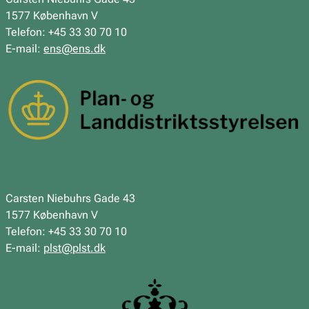
1577 København V
Telefon: +45 33 30 70 10
E-mail:
ens@ens.dk
Carsten Niebuhrs Gade 43
1577 København V
Telefon: +45 33 30 70 10
E-mail:
plst@plst.dk