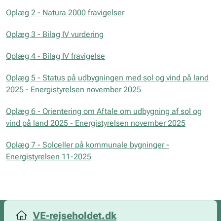
Oplæg 2 - Natura 2000 fravigelser
Oplæg 3 - Bilag IV vurdering
Oplæg 4 - Bilag IV fravigelse
Oplæg 5 - Status på udbygningen med sol og vind på land
2025 - Energistyrelsen november 2025
Oplæg 6 - Orientering om Aftale om udbygning af sol og
vind på land 2025 - Energistyrelsen november 2025
Oplæg 7 - Solceller på kommunale bygninger -
Energistyrelsen 11-2025
VE-rejseholdet.dk