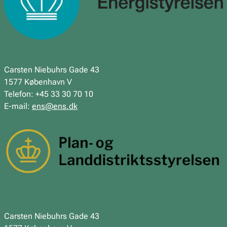
Carsten Niebuhrs Gade 43
1577 København V
Telefon: +45 33 30 70 10
E-mail:
ens@ens.dk
Carsten Niebuhrs Gade 43