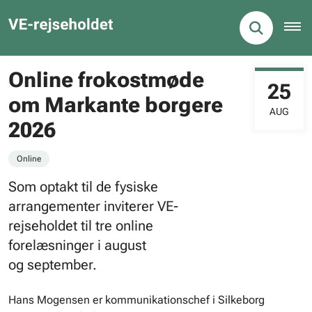
Online frokostmøde
25
om Markante borgere
AUG
2026
Online
Som optakt til de fysiske
arrangementer inviterer VE-
rejseholdet til tre online
forelæsninger i august
og september.
Hans Mogensen er kommunikationschef i Silkeborg