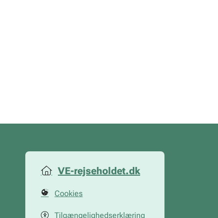
VE-rejseholdet.dk
Cookies
Tilgængelighedserklæring