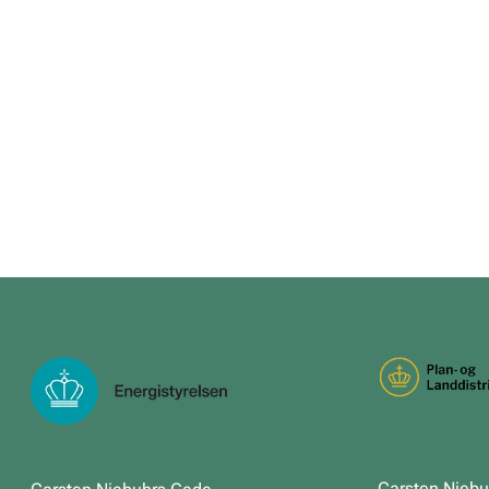
Carsten Nieb