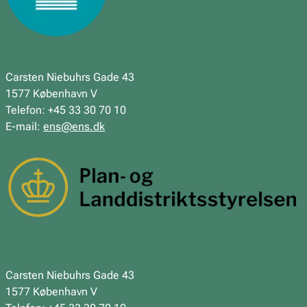
Carsten Niebuhrs Gade 43
1577 København V
Telefon: +45 33 30 70 10
E-mail:
ens@ens.dk
Carsten Niebuhrs Gade 43
1577 København V