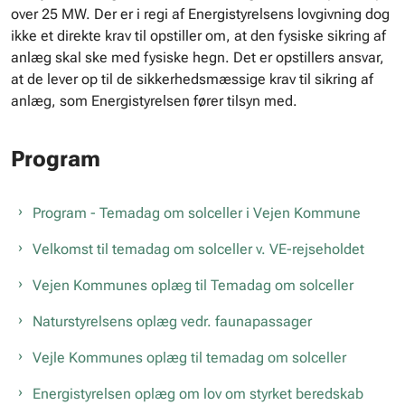
over 25 MW. Der er i regi af Energistyrelsens lovgivning dog
ikke et direkte krav til opstiller om, at den fysiske sikring af
anlæg skal ske med fysiske hegn. Det er opstillers ansvar,
at de lever op til de sikkerhedsmæssige krav til sikring af
anlæg, som Energistyrelsen fører tilsyn med.
Program
Program - Temadag om solceller i Vejen Kommune
Velkomst til temadag om solceller v. VE-rejseholdet
Vejen Kommunes oplæg til Temadag om solceller
Naturstyrelsens oplæg vedr. faunapassager
Vejle Kommunes oplæg til temadag om solceller
Energistyrelsen oplæg om lov om styrket beredskab