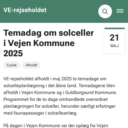
Temadag om solceller
21
i Vejen Kommune
MAJ
2025
Fysisk
Afholdt
VE-rejseholdet afholdt i maj 2025 to temadage om
solcelleplanlægning i det åbne land. Temadagene blev
afholdt i Vejen Kommune og i Guldborgsund Kommune.
Programmet for de to dage omhandlede overordnet
planlægningen for solceller, herunder særligt erfaringer
med faunapassager i solcelleanlæg.
På dagen i Vejen Kommune var der oplæg fra Vejen