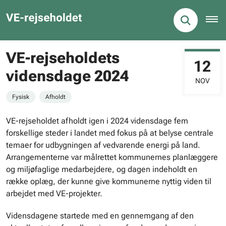
VE-rejseholdets
12
vidensdage 2024
NOV
Fysisk
Afholdt
VE-rejseholdet afholdt igen i 2024 vidensdage fem
forskellige steder i landet med fokus på at belyse centrale
temaer for udbygningen af vedvarende energi på land.
Arrangementerne var målrettet kommunernes planlæggere
og miljøfaglige medarbejdere, og dagen indeholdt en
række oplæg, der kunne give kommunerne nyttig viden til
arbejdet med VE-projekter.
Vidensdagene startede med en gennemgang af den