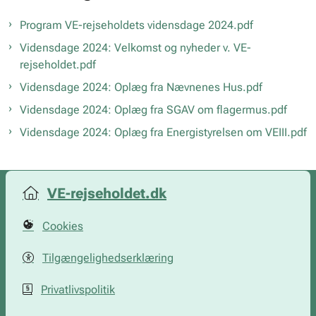
Program VE-rejseholdets vidensdage 2024.pdf
Vidensdage 2024: Velkomst og nyheder v. VE-
rejseholdet.pdf
Vidensdage 2024: Oplæg fra Nævnenes Hus.pdf
Vidensdage 2024: Oplæg fra SGAV om flagermus.pdf
Vidensdage 2024: Oplæg fra Energistyrelsen om VEIII.pdf
VE-rejseholdet.dk
Cookies
Tilgængelighedserklæring
Privatlivspolitik